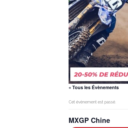
« Tous les Évènements
Cet évènement est passé.
MXGP Chine