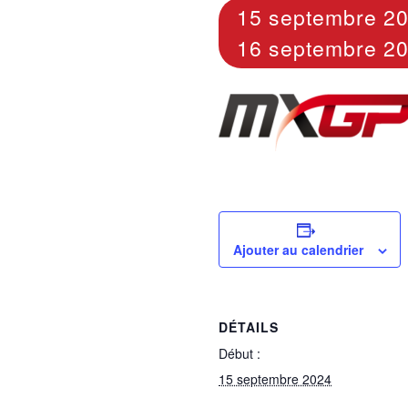
15 septembre 2
16 septembre 2
Ajouter au calendrier
DÉTAILS
Début :
15 septembre 2024