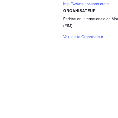
http://www.autosports.org.cn
ORGANISATEUR
Fédération Internationale de Mo
(FIM)
Voir le site Organisateur