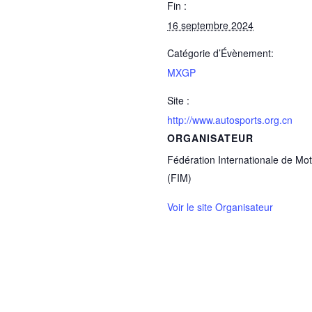
Fin :
16 septembre 2024
Catégorie d’Évènement:
MXGP
Site :
http://www.autosports.org.cn
ORGANISATEUR
Fédération Internationale de Mo
(FIM)
Voir le site Organisateur