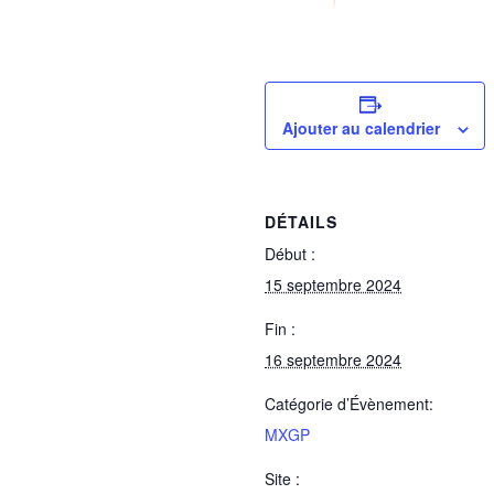
Ajouter au calendrier
DÉTAILS
Début :
15 septembre 2024
Fin :
16 septembre 2024
Catégorie d’Évènement:
MXGP
Site :