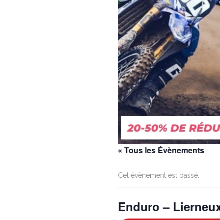
« Tous les Évènements
Cet évènement est passé.
Enduro – Lierneu