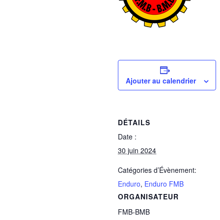
Ajouter au calendrier
DÉTAILS
Date :
30 juin 2024
Catégories d’Évènement:
Enduro
,
Enduro FMB
ORGANISATEUR
FMB-BMB