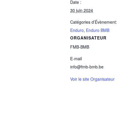
Date :
30 juin 2024
Catégories d’Évènement:
Enduro
,
Enduro BMB
ORGANISATEUR
FMB-BMB
E-mail
info@fmb-bmb.be
Voir le site Organisateur