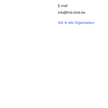
E-mail
info@fmb-bmb.be
Voir le site Organisateur