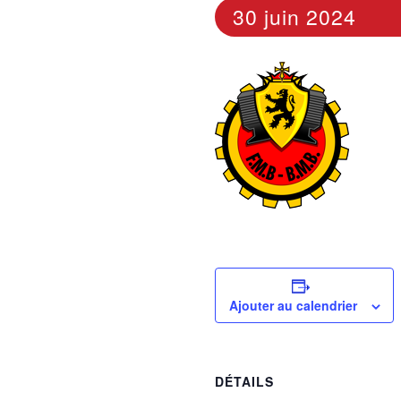
30 juin 2024
Ajouter au calendrier
DÉTAILS