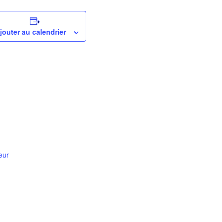
jouter au calendrier
eur