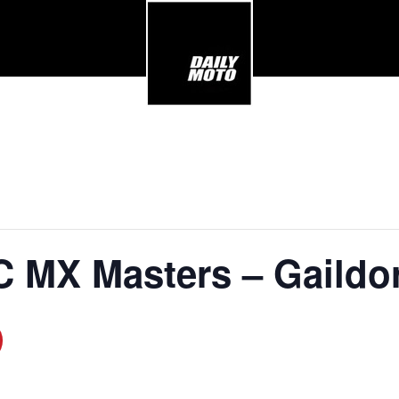
 MX Masters – Gaildor