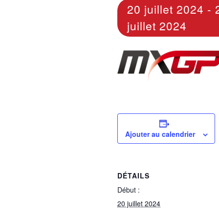
20 juillet 2024
-
juillet 2024
Ajouter au calendrier
DÉTAILS
Début :
20 juillet 2024