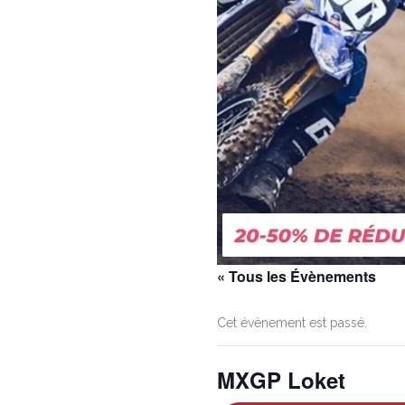
« Tous les Évènements
Cet évènement est passé.
MXGP Loket