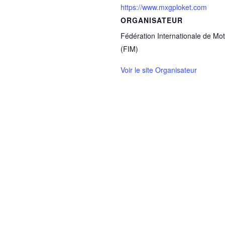
https://www.mxgploket.com
ORGANISATEUR
Fédération Internationale de Mo
(FIM)
Voir le site Organisateur