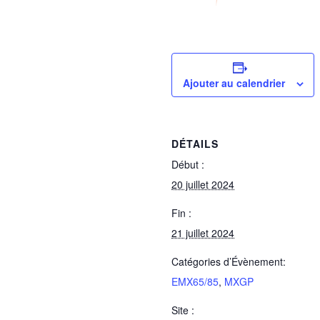
Ajouter au calendrier
DÉTAILS
Début :
20 juillet 2024
Fin :
21 juillet 2024
Catégories d’Évènement:
EMX65/85
,
MXGP
Site :