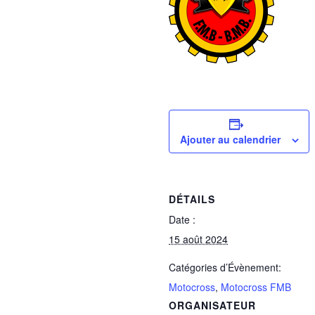
Ajouter au calendrier
DÉTAILS
Date :
15 août 2024
Catégories d’Évènement:
Motocross
,
Motocross FMB
ORGANISATEUR