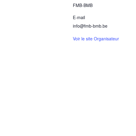
FMB-BMB
E-mail
info@fmb-bmb.be
Voir le site Organisateur