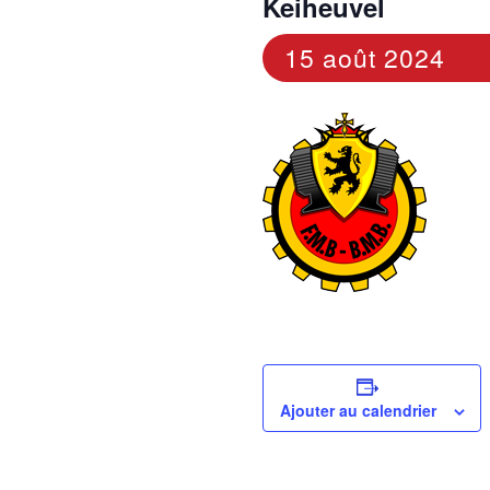
Keiheuvel
15 août 2024
Ajouter au calendrier