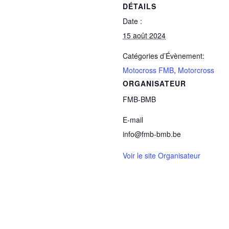
DÉTAILS
Date :
15 août 2024
Catégories d’Évènement:
Motocross FMB
,
Motorcross
ORGANISATEUR
FMB-BMB
E-mail
info@fmb-bmb.be
Voir le site Organisateur