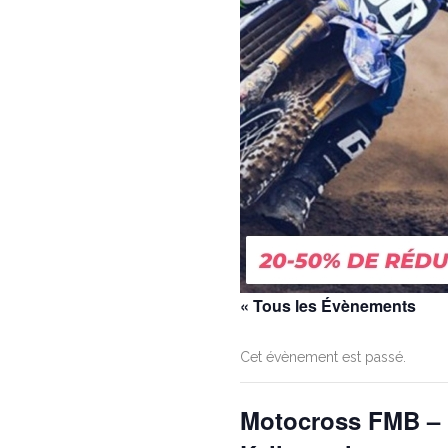
« Tous les Évènements
Cet évènement est passé.
Motocross FMB – 