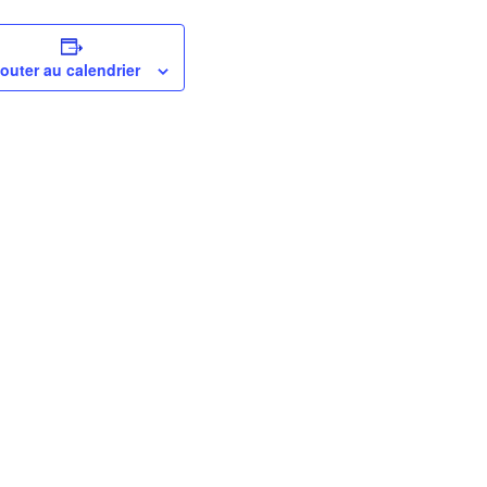
outer au calendrier