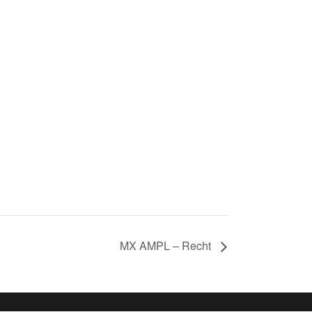
MX AMPL – Recht