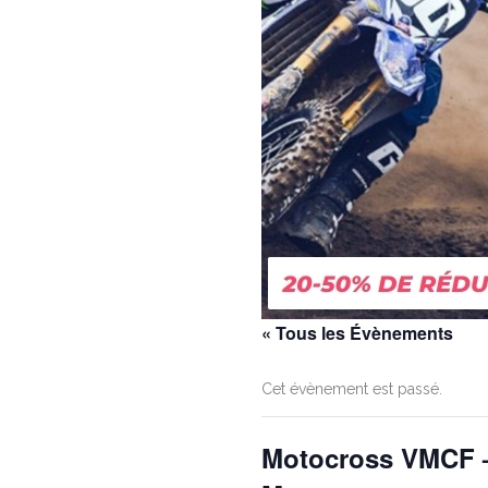
« Tous les Évènements
Cet évènement est passé.
Motocross VMCF 