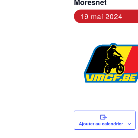
Moresnet
19 mai 2024
Ajouter au calendrier