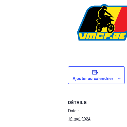
Ajouter au calendrier
DÉTAILS
Date :
19 mai 2024