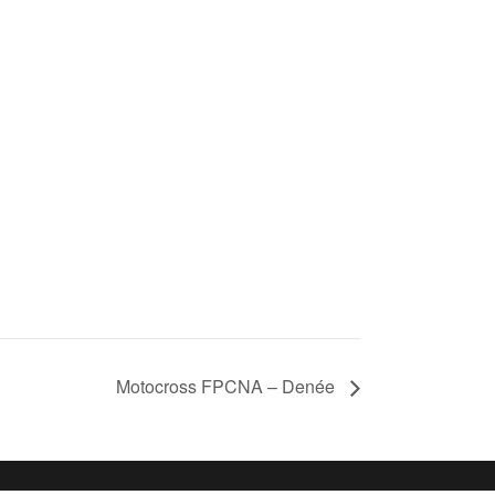
Motocross FPCNA – Denée