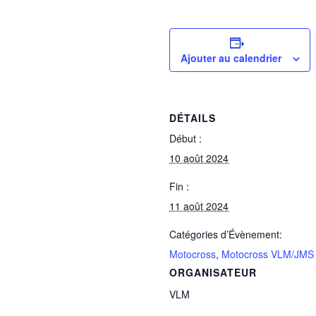
Ajouter au calendrier
DÉTAILS
Début :
10 août 2024
Fin :
11 août 2024
Catégories d’Évènement:
Motocross
,
Motocross VLM/JMS
ORGANISATEUR
VLM