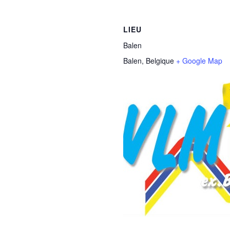
LIEU
Balen
Balen
,
Belgique
+ Google Map