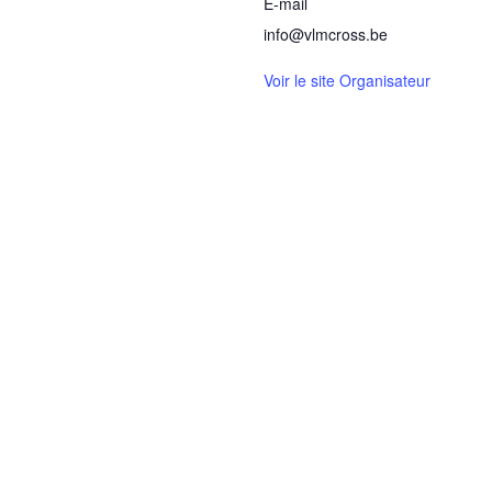
E-mail
info@vlmcross.be
Voir le site Organisateur