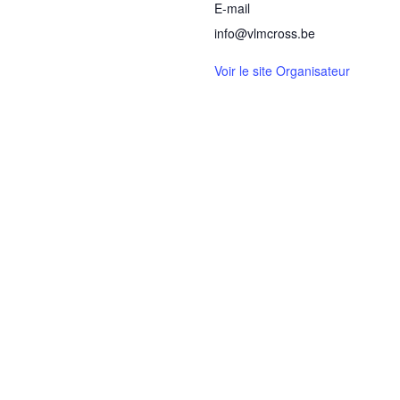
E-mail
info@vlmcross.be
Voir le site Organisateur