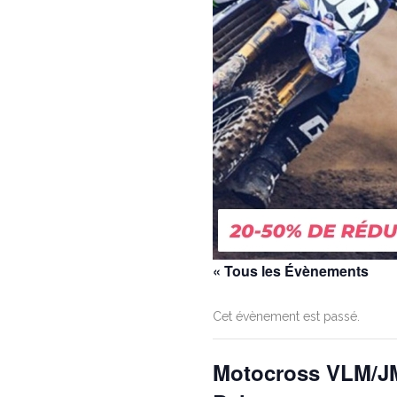
« Tous les Évènements
Cet évènement est passé.
Motocross VLM/J