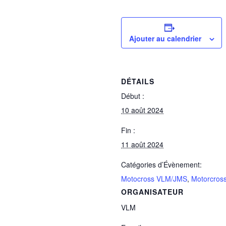
Ajouter au calendrier
DÉTAILS
Début :
10 août 2024
Fin :
11 août 2024
Catégories d’Évènement:
Motocross VLM/JMS
,
Motorcros
ORGANISATEUR
VLM